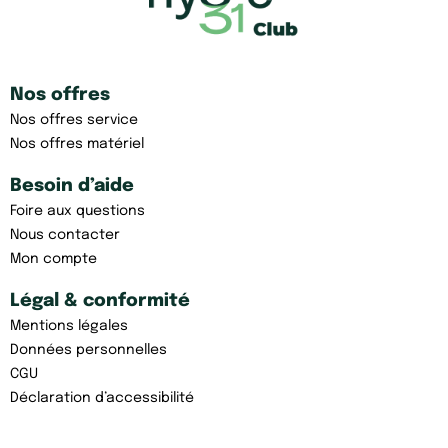
Nos offres
Nos offres service
Nos offres matériel
Besoin d’aide
Foire aux questions
Nous contacter
Mon compte
Légal & conformité
Mentions légales
Données personnelles
CGU
Déclaration d’accessibilité