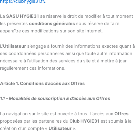
https://clubhygie31.fr/
.
La
SASU HYGIE31
se réserve le droit de modifier à tout moment
les présentes
conditions générales
sous réserve de faire
apparaître ces modifications sur son site Internet.
L’
Utilisateur
s’engage à fournir des informations exactes quant à
ses coordonnées personnelles ainsi que toute autre information
nécessaire à l’utilisation des services du site et à mettre à jour
régulièrement ces informations.
Article 1. Conditions d’accès aux Offres
1.1 – Modalités de souscription & d’accès aux Offres
La navigation sur le site est ouverte à tous. L’accès aux
Offres
proposées par les partenaires du
Club HYGIE31
est soumis à la
création d’un compte «
Utilisateur
».