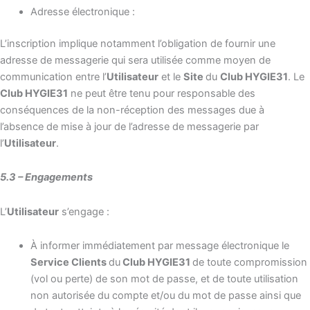
Adresse électronique :
L’inscription implique notamment l’obligation de fournir une
adresse de messagerie qui sera utilisée comme moyen de
communication entre l’
Utilisateur
et le
Site
du
Club HYGIE31
. Le
Club HYGIE31
ne peut être tenu pour responsable des
conséquences de la non-réception des messages due à
l’absence de mise à jour de l’adresse de messagerie par
l’
Utilisateur
.
5.3 – Engagements
L’
Utilisateur
s’engage :
À informer immédiatement par message électronique le
Service Clients
du
Club HYGIE31
de toute compromission
(vol ou perte) de son mot de passe, et de toute utilisation
non autorisée du compte et/ou du mot de passe ainsi que