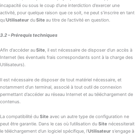
incapacité ou sous le coup d’une interdiction d’exercer une
activité, pour quelque raison que ce soit, ne peut s’inscrire en tant
qu’
Utilisateur
du
Site
au titre de l’activité en question.
3.2 – Prérequis techniques
Afin d’accéder au
Site
, il est nécessaire de disposer d’un accès à
Internet (les éventuels frais correspondants sont à la charge des
Utilisateurs).
Il est nécessaire de disposer de tout matériel nécessaire, et
notamment d’un terminal, associé à tout outil de connexion
permettant d’accéder au réseau Internet et au téléchargement de
contenus.
La compatibilité du
Site
avec un autre type de configuration ne
peut être garantie. Dans le cas où l’utilisation du
Site
nécessiterait
le téléchargement d’un logiciel spécifique, l’
Utilisateur
s’engage à