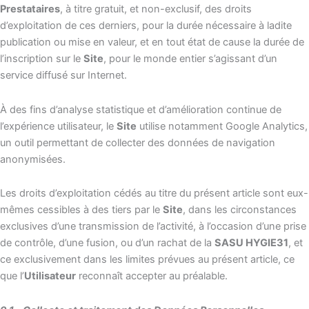
Prestataires
, à titre gratuit, et non-exclusif, des droits
d’exploitation de ces derniers, pour la durée nécessaire à ladite
publication ou mise en valeur, et en tout état de cause la durée de
l’inscription sur le
Site
, pour le monde entier s’agissant d’un
service diffusé sur Internet.
À des fins d’analyse statistique et d’amélioration continue de
l’expérience utilisateur, le
Site
utilise notamment Google Analytics,
un outil permettant de collecter des données de navigation
anonymisées.
Les droits d’exploitation cédés au titre du présent article sont eux-
mêmes cessibles à des tiers par le
Site
, dans les circonstances
exclusives d’une transmission de l’activité, à l’occasion d’une prise
de contrôle, d’une fusion, ou d’un rachat de la
SASU HYGIE31
, et
ce exclusivement dans les limites prévues au présent article, ce
que l’
Utilisateur
reconnaît accepter au préalable.