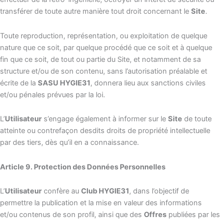
transférer de toute autre manière tout droit concernant le
Site
.
Toute reproduction, représentation, ou exploitation de quelque
nature que ce soit, par quelque procédé que ce soit et à quelque
fin que ce soit, de tout ou partie du Site, et notamment de sa
structure et/ou de son contenu, sans l’autorisation préalable et
écrite de la
SASU HYGIE31
, donnera lieu aux sanctions civiles
et/ou pénales prévues par la loi.
L’
Utilisateur
s’engage également à informer sur le
Site
de toute
atteinte ou contrefaçon desdits droits de propriété intellectuelle
par des tiers, dès qu’il en a connaissance.
Article 9. Protection des Données Personnelles
L’
Utilisateur
confère au
Club HYGIE31
, dans l’objectif de
permettre la publication et la mise en valeur des informations
et/ou contenus de son profil, ainsi que des
Offres
publiées par les