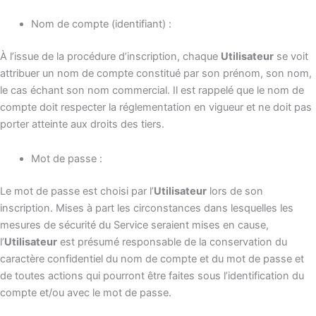
Nom de compte (identifiant) :
À l’issue de la procédure d’inscription, chaque
Utilisateur
se voit
attribuer un nom de compte constitué par son prénom, son nom,
le cas échant son nom commercial. Il est rappelé que le nom de
compte doit respecter la réglementation en vigueur et ne doit pas
porter atteinte aux droits des tiers.
Mot de passe :
Le mot de passe est choisi par l’
Utilisateur
lors de son
inscription. Mises à part les circonstances dans lesquelles les
mesures de sécurité du Service seraient mises en cause,
l’
Utilisateur
est présumé responsable de la conservation du
caractère confidentiel du nom de compte et du mot de passe et
de toutes actions qui pourront être faites sous l’identification du
compte et/ou avec le mot de passe.