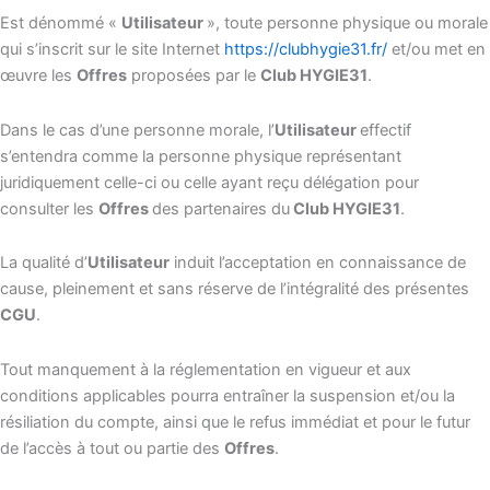
Est dénommé «
Utilisateur
», toute personne physique ou morale
qui s’inscrit sur le site Internet
https://clubhygie31.fr/
et/ou met en
œuvre les
Offres
proposées par le
Club HYGIE31
.
Dans le cas d’une personne morale, l’
Utilisateur
effectif
s’entendra comme la personne physique représentant
juridiquement celle-ci ou celle ayant reçu délégation pour
consulter les
Offres
des partenaires du
Club HYGIE31
.
La qualité d’
Utilisateur
induit l’acceptation en connaissance de
cause, pleinement et sans réserve de l’intégralité des présentes
CGU
.
Tout manquement à la réglementation en vigueur et aux
conditions applicables pourra entraîner la suspension et/ou la
résiliation du compte, ainsi que le refus immédiat et pour le futur
de l’accès à tout ou partie des
Offres
.