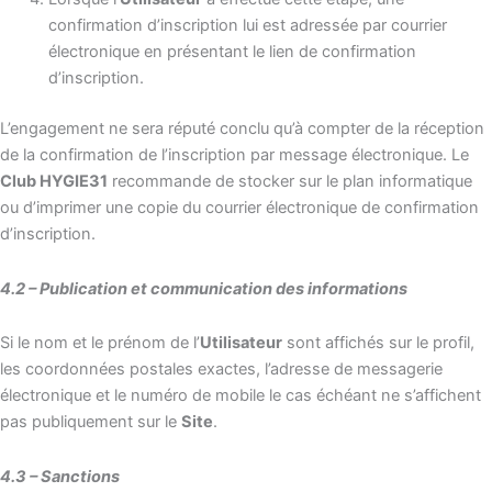
confirmation d’inscription lui est adressée par courrier
électronique en présentant le lien de confirmation
d’inscription.
L’engagement ne sera réputé conclu qu’à compter de la réception
de la confirmation de l’inscription par message électronique. Le
Club HYGIE31
recommande de stocker sur le plan informatique
ou d’imprimer une copie du courrier électronique de confirmation
d’inscription.
4.2 – Publication et communication des informations
Si le nom et le prénom de l’
Utilisateur
sont affichés sur le profil,
les coordonnées postales exactes, l’adresse de messagerie
électronique et le numéro de mobile le cas échéant ne s’affichent
pas publiquement sur le
Site
.
4.3 – Sanctions