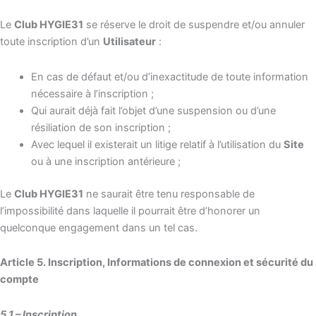
Le
Club HYGIE31
se réserve le droit de suspendre et/ou annuler
toute inscription d’un
Utilisateur
:
En cas de défaut et/ou d’inexactitude de toute information
nécessaire à l’inscription ;
Qui aurait déjà fait l’objet d’une suspension ou d’une
résiliation de son inscription ;
Avec lequel il existerait un litige relatif à l’utilisation du
Site
ou à une inscription antérieure ;
Le
Club HYGIE31
ne saurait être tenu responsable de
l’impossibilité dans laquelle il pourrait être d’honorer un
quelconque engagement dans un tel cas.
Article 5. Inscription, Informations de connexion et sécurité du
compte
5.1 – Inscription