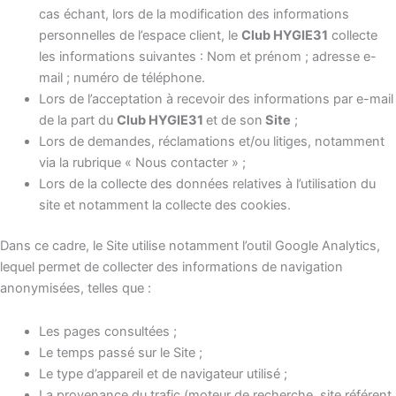
cas échant, lors de la modification des informations
personnelles de l’espace client, le
Club HYGIE31
collecte
les informations suivantes : Nom et prénom ; adresse e-
mail ; numéro de téléphone.
Lors de l’acceptation à recevoir des informations par e-mail
de la part du
Club HYGIE31
et de son
Site
;
Lors de demandes, réclamations et/ou litiges, notamment
via la rubrique « Nous contacter » ;
Lors de la collecte des données relatives à l’utilisation du
site et notamment la collecte des cookies.
Dans ce cadre, le Site utilise notamment l’outil Google Analytics,
lequel permet de collecter des informations de navigation
anonymisées, telles que :
Les pages consultées ;
Le temps passé sur le Site ;
Le type d’appareil et de navigateur utilisé ;
La provenance du trafic (moteur de recherche, site référent,