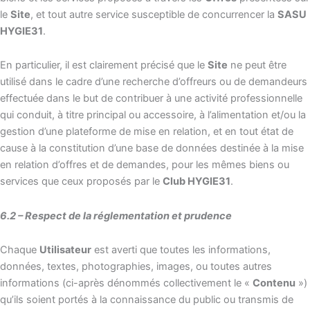
le
Site
, et tout autre service susceptible de concurrencer la
SASU
HYGIE31
.
En particulier, il est clairement précisé que le
Site
ne peut être
utilisé dans le cadre d’une recherche d’offreurs ou de demandeurs
effectuée dans le but de contribuer à une activité professionnelle
qui conduit, à titre principal ou accessoire, à l’alimentation et/ou la
gestion d’une plateforme de mise en relation, et en tout état de
cause à la constitution d’une base de données destinée à la mise
en relation d’offres et de demandes, pour les mêmes biens ou
services que ceux proposés par le
Club HYGIE31
.
6.2 – Respect de la réglementation et prudence
Chaque
Utilisateur
est averti que toutes les informations,
données, textes, photographies, images, ou toutes autres
informations (ci-après dénommés collectivement le «
Contenu
»)
qu’ils soient portés à la connaissance du public ou transmis de