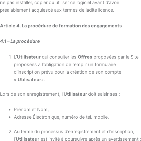
ne pas installer, copier ou utiliser ce logiciel avant d’avoir
préalablement acquiescé aux termes de ladite licence.
Article 4. La procédure de formation des engagements
4.1 – La procédure
L’
Utilisateur
qui consulter les
Offres
proposées par le Site
proposées à l’obligation de remplir un formulaire
d’inscription prévu pour la création de son compte
«
Utilisateur
».
Lors de son enregistrement, l’
Utilisateur
doit saisir ses :
Prénom et Nom,
Adresse Électronique, numéro de tél. mobile.
Au terme du processus d’enregistrement et d’inscription,
l’
Utilisateur
est invité à poursuivre après un avertissement :