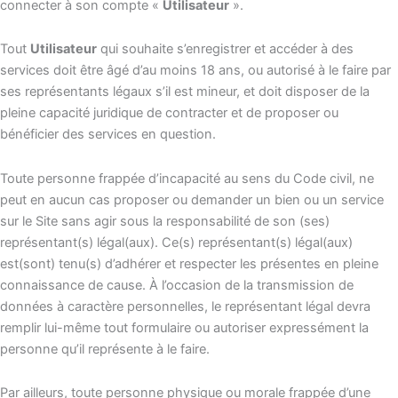
connecter à son compte «
Utilisateur
».
Tout
Utilisateur
qui souhaite s’enregistrer et accéder à des
services doit être âgé d’au moins 18 ans, ou autorisé à le faire par
ses représentants légaux s’il est mineur, et doit disposer de la
pleine capacité juridique de contracter et de proposer ou
bénéficier des services en question.
Toute personne frappée d’incapacité au sens du Code civil, ne
peut en aucun cas proposer ou demander un bien ou un service
sur le Site sans agir sous la responsabilité de son (ses)
représentant(s) légal(aux). Ce(s) représentant(s) légal(aux)
est(sont) tenu(s) d’adhérer et respecter les présentes en pleine
connaissance de cause. À l’occasion de la transmission de
données à caractère personnelles, le représentant légal devra
remplir lui-même tout formulaire ou autoriser expressément la
personne qu’il représente à le faire.
Par ailleurs, toute personne physique ou morale frappée d’une