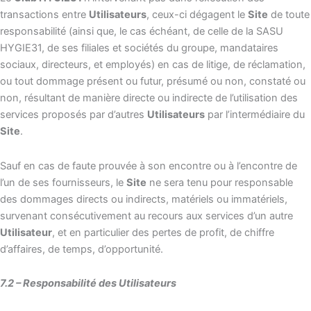
transactions entre
Utilisateurs
, ceux-ci dégagent le
Site
de toute
responsabilité (ainsi que, le cas échéant, de celle de la SASU
HYGIE31, de ses filiales et sociétés du groupe, mandataires
sociaux, directeurs, et employés) en cas de litige, de réclamation,
ou tout dommage présent ou futur, présumé ou non, constaté ou
non, résultant de manière directe ou indirecte de l’utilisation des
services proposés par d’autres
Utilisateurs
par l’intermédiaire du
Site
.
Sauf en cas de faute prouvée à son encontre ou à l’encontre de
l’un de ses fournisseurs, le
Site
ne sera tenu pour responsable
des dommages directs ou indirects, matériels ou immatériels,
survenant consécutivement au recours aux services d’un autre
Utilisateur
, et en particulier des pertes de profit, de chiffre
d’affaires, de temps, d’opportunité.
7.2 – Responsabilité des Utilisateurs