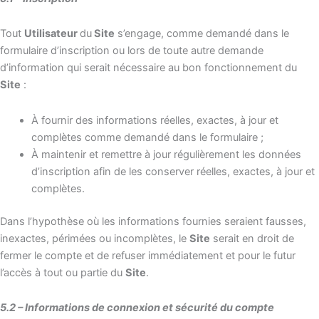
Tout
Utilisateur
du
Site
s’engage, comme demandé dans le
formulaire d’inscription ou lors de toute autre demande
d’information qui serait nécessaire au bon fonctionnement du
Site
:
À fournir des informations réelles, exactes, à jour et
complètes comme demandé dans le formulaire ;
À maintenir et remettre à jour régulièrement les données
d’inscription afin de les conserver réelles, exactes, à jour et
complètes.
Dans l’hypothèse où les informations fournies seraient fausses,
inexactes, périmées ou incomplètes, le
Site
serait en droit de
fermer le compte et de refuser immédiatement et pour le futur
l’accès à tout ou partie du
Site
.
5.2 – Informations de connexion et sécurité du compte