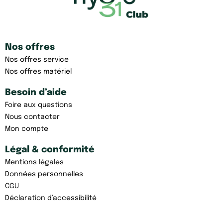
Nos offres
Nos offres service
Nos offres matériel
Besoin d’aide
Foire aux questions
Nous contacter
Mon compte
Légal & conformité
Mentions légales
Données personnelles
CGU
Déclaration d’accessibilité