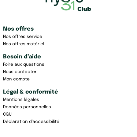
Nos offres
Nos offres service
Nos offres matériel
Besoin d’aide
Foire aux questions
Nous contacter
Mon compte
Légal & conformité
Mentions légales
Données personnelles
CGU
Déclaration d’accessibilité