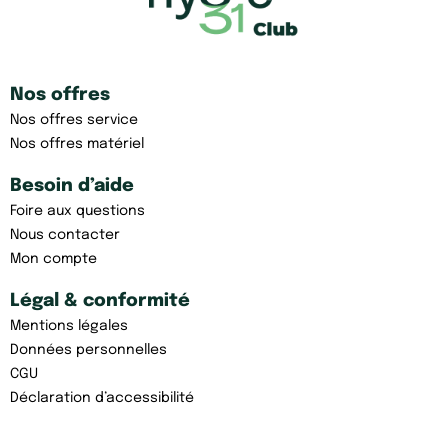
Nos offres
Nos offres service
Nos offres matériel
Besoin d’aide
Foire aux questions
Nous contacter
Mon compte
Légal & conformité
Mentions légales
Données personnelles
CGU
Déclaration d’accessibilité