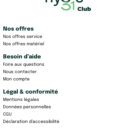
Nos offres
Nos offres service
Nos offres matériel
Besoin d’aide
Foire aux questions
Nous contacter
Mon compte
Légal & conformité
Mentions légales
Données personnelles
CGU
Déclaration d’accessibilité