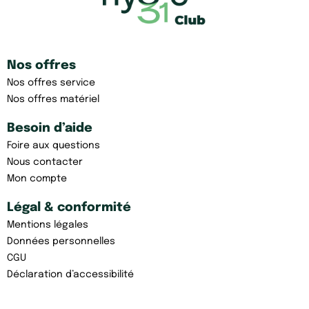
Nos offres
Nos offres service
Nos offres matériel
Besoin d’aide
Foire aux questions
Nous contacter
Mon compte
Légal & conformité
Mentions légales
Données personnelles
CGU
Déclaration d’accessibilité