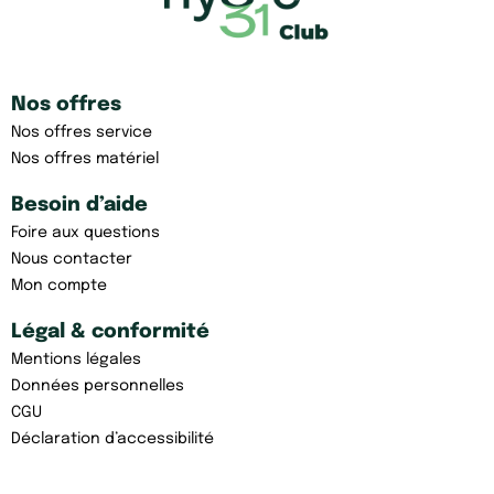
Nos offres
Nos offres service
Nos offres matériel
Besoin d’aide
Foire aux questions
Nous contacter
Mon compte
Légal & conformité
Mentions légales
Données personnelles
CGU
Déclaration d’accessibilité