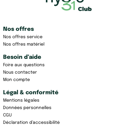
Nos offres
Nos offres service
Nos offres matériel
Besoin d’aide
Foire aux questions
Nous contacter
Mon compte
Légal & conformité
Mentions légales
Données personnelles
CGU
Déclaration d’accessibilité