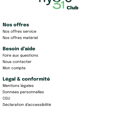
Nos offres
Nos offres service
Nos offres matériel
Besoin d’aide
Foire aux questions
Nous contacter
Mon compte
Légal & conformité
Mentions légales
Données personnelles
CGU
Déclaration d’accessibilité