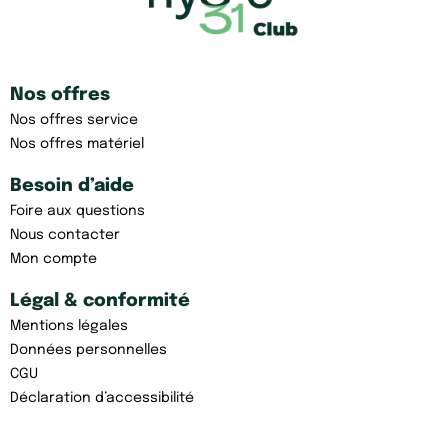
Nos offres
Nos offres service
Nos offres matériel
Besoin d’aide
Foire aux questions
Nous contacter
Mon compte
Légal & conformité
Mentions légales
Données personnelles
CGU
Déclaration d’accessibilité