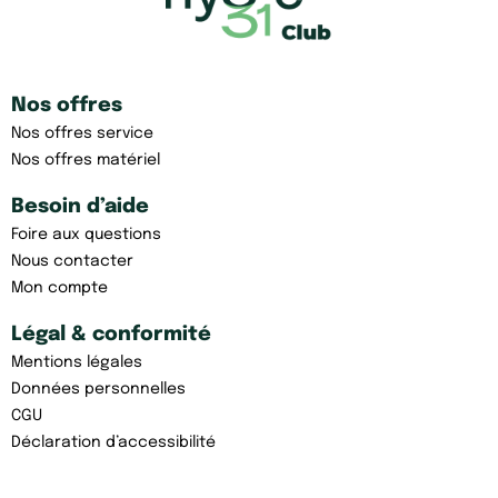
Nos offres
Nos offres service
Nos offres matériel
Besoin d’aide
Foire aux questions
Nous contacter
Mon compte
Légal & conformité
Mentions légales
Données personnelles
CGU
Déclaration d’accessibilité