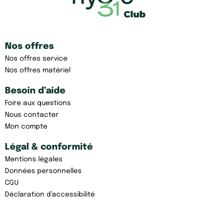
Nos offres
Nos offres service
Nos offres matériel
Besoin d’aide
Foire aux questions
Nous contacter
Mon compte
Légal & conformité
Mentions légales
Données personnelles
CGU
Déclaration d’accessibilité