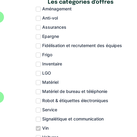
Les catégories d'offres
Aménagement
Anti-vol
Assurances
Epargne
Fidélisation et recrutement des équipes
Frigo
Inventaire
LGO
Matériel
Matériel de bureau et téléphonie
Robot & étiquettes électroniques
Service
Signalétique et communication
Vin