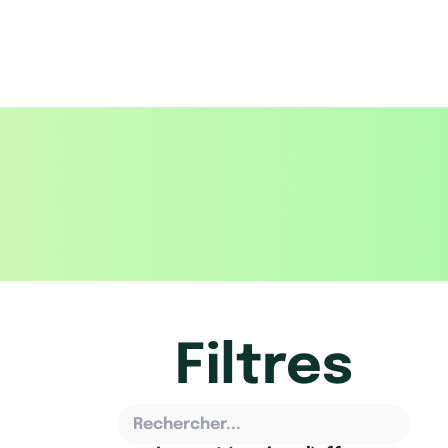
Filtres
Rechercher...