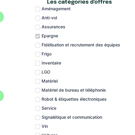
Les catégories d'offres
Aménagement
Anti-vol
Assurances
Epargne
Fidélisation et recrutement des équipes
Frigo
Inventaire
LGO
Matériel
Matériel de bureau et téléphonie
Robot & étiquettes électroniques
Service
Signalétique et communication
Vin