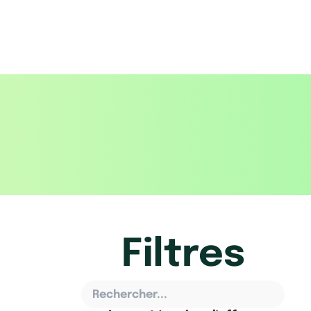
Filtres
Rechercher...